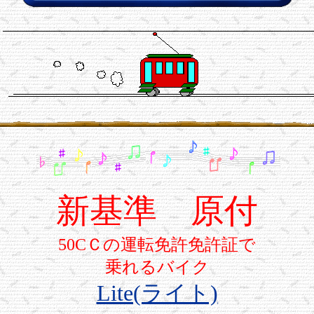
新基準 原付
50CＣの運転免許免許証で
乗れるバイク
Lite(ライト)