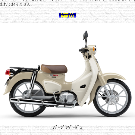
まれておりません。
ﾊﾞｰｼﾞﾝﾍﾞｰｼﾞｭ