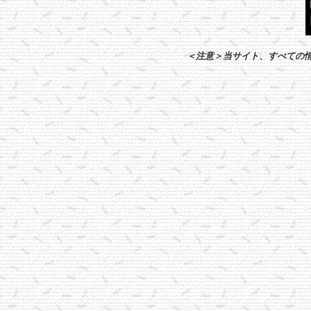
＜注意＞当サイト、すべての