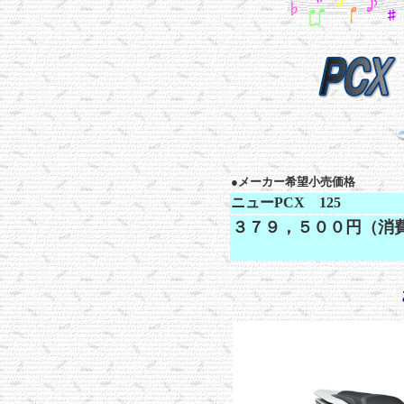
●
メーカー希望小売価格
ニューPCX 125
３７９，５００円（消