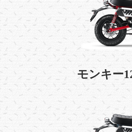
モンキー125