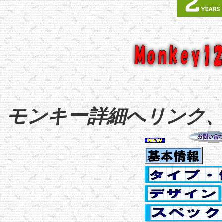
モンキー
詳細へリンク