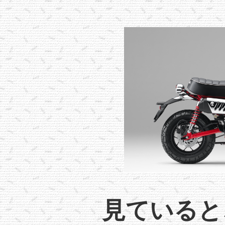
見ていると