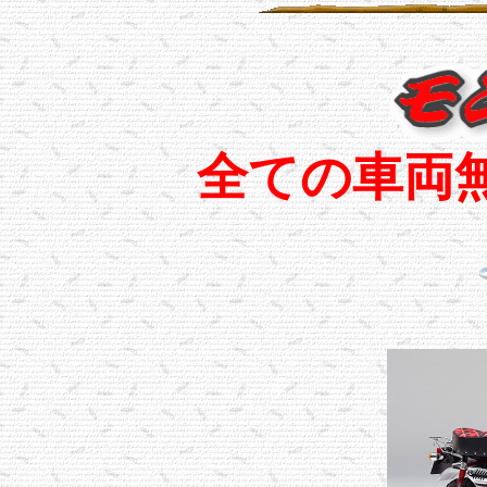
全ての車両