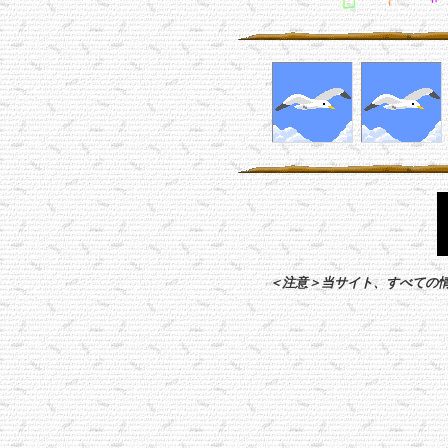
＜注意＞当サイト、すべての